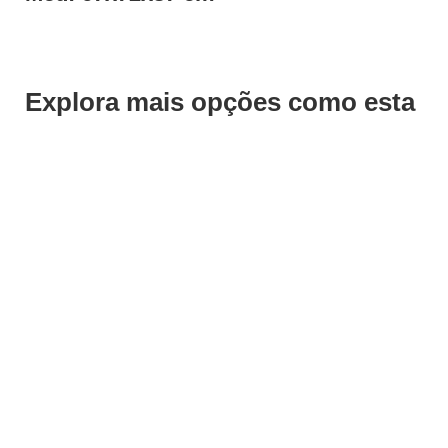
Explora mais opções como esta