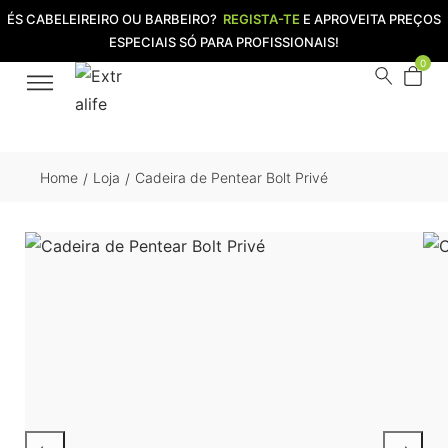
ÉS CABELEIREIRO OU BARBEIRO?
REGISTA-TE
E APROVEITA PREÇOS
ESPECIAIS SÓ PARA PROFISSIONAIS!
0
Home
Loja
Cadeira de Pentear Bolt Privé
/
/