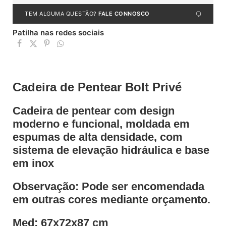
TEM ALGUMA QUESTÃO?
FALE CONNOSCO
Patilha nas redes sociais
Cadeira de Pentear Bolt Privé
Cadeira de pentear com design
moderno e funcional, moldada em
espumas de alta densidade, com
sistema de elevação hidráulica e base
em inox
Observação: Pode ser encomendada
em outras cores mediante orçamento.
Med: 67x72x87 cm