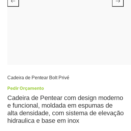
Cadeira de Pentear Bolt Privé
Pedir Orçamento
Cadeira de Pentear com design moderno
e funcional, moldada em espumas de
alta densidade, com sistema de elevação
hidraulica e base em inox