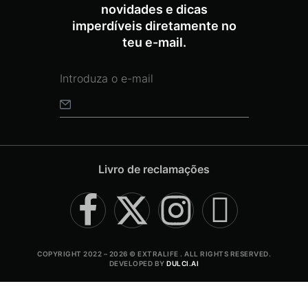
novidades e dicas
imperdíveis diretamente no
teu e-mail.
Livro de reclamações
COPYRIGHT 2022 – 2026 © EXTRALIFE . ALL RIGHTS RESERVED.
DEVELOPED BY
DULCI.AI