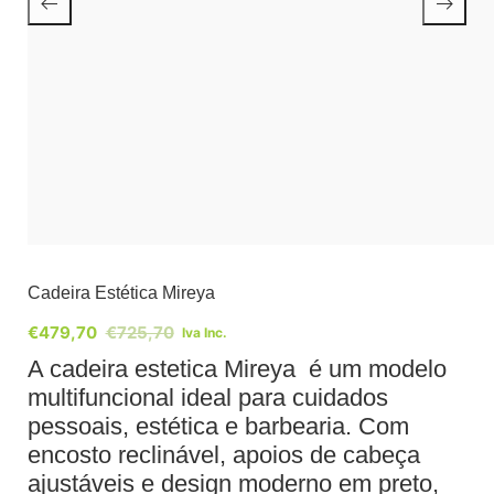
Cadeira Estética Mireya
€
479,70
€
725,70
Iva Inc.
A cadeira estetica Mireya é um modelo
multifuncional ideal para cuidados
pessoais, estética e barbearia. Com
encosto reclinável, apoios de cabeça
ajustáveis e design moderno em preto,