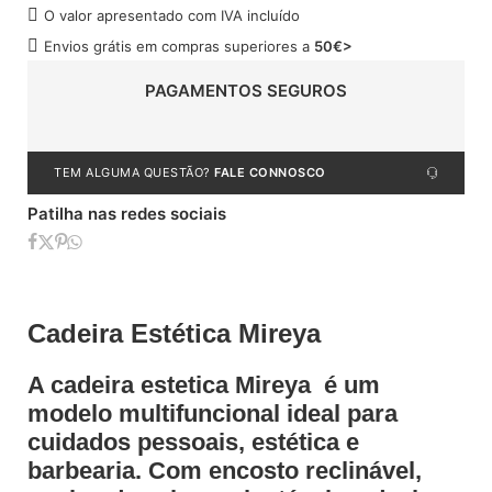
O valor apresentado com IVA incluído
Envios grátis em compras superiores a
50€>
PAGAMENTOS SEGUROS
TEM ALGUMA QUESTÃO?
FALE CONNOSCO
Patilha nas redes sociais
Cadeira Estética Mireya
A cadeira estetica Mireya é um
modelo multifuncional ideal para
cuidados pessoais, estética e
barbearia. Com encosto reclinável,