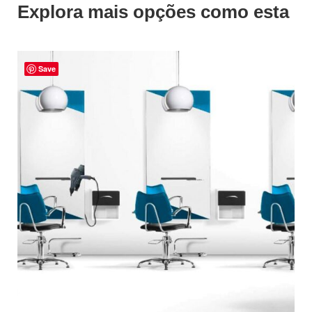
Explora mais opções como esta
Save