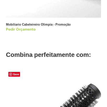
Mobiliario Cabeleireiro Olimpia - Promoção
Pedir Orçamento
Combina perfeitamente com:
Save