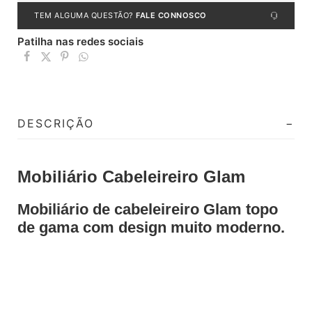
TEM ALGUMA QUESTÃO?
FALE CONNOSCO
Patilha nas redes sociais
DESCRIÇÃO
Mobiliário Cabeleireiro Glam
Mobiliário de cabeleireiro Glam topo
de gama com design muito moderno.