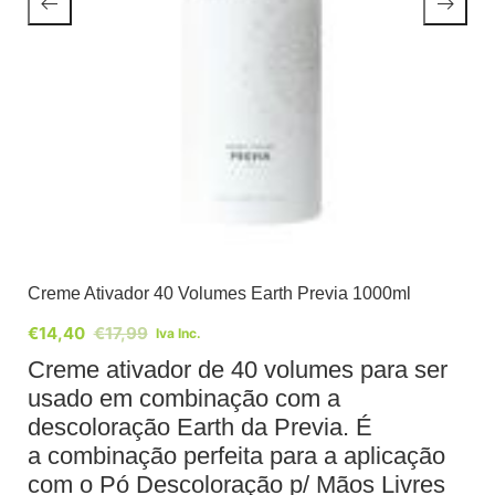
Creme Ativador 40 Volumes Earth Previa 1000ml
€
14,40
€
17,99
Iva Inc.
Creme ativador de 40 volumes para ser
usado em combinação com a
descoloração Earth da Previa. É
a combinação perfeita para a aplicação
com o Pó Descoloração p/ Mãos Livres