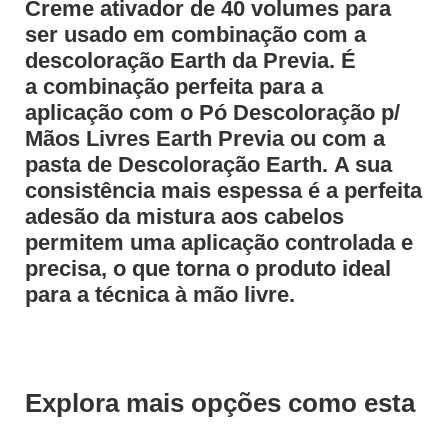
Creme ativador de 40 volumes para
ser usado em combinação com a
descoloração Earth da Previa. É
a combinação perfeita para a
aplicação com o Pó Descoloração p/
Mãos Livres Earth Previa ou com a
pasta de Descoloração Earth. A sua
consistência mais espessa é a perfeita
adesão da mistura aos cabelos
permitem uma aplicação controlada e
precisa, o que torna o produto ideal
para a técnica à mão livre.
Explora mais opções como esta