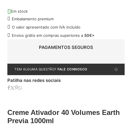
Em stock
Embalamento premium
O valor apresentado com IVA incluído
Envios grátis em compras superiores a
50€>
PAGAMENTOS SEGUROS
TEM ALGUMA QUESTÃO?
FALE CONNOSCO
Patilha nas redes sociais
Creme Ativador 40 Volumes Earth
Previa 1000ml