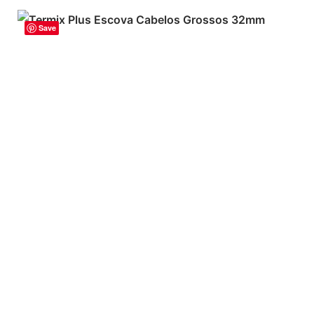
Save
ADICIONAR