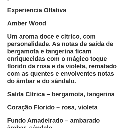
Experiencia Olfativa
Amber Wood
Um aroma doce e citrico, com
personalidade. As notas de saída de
bergamota e tangerina ficam
enriquecidas com o mágico toque
florido da rosa e da violeta, rematado
com as quentes e envolventes notas
do âmbar e do sândalo.
Saída Cítrica – bergamota, tangerina
Coração Florido – rosa, violeta
Fundo Amadeirado – ambarado
âmbar, sândalo