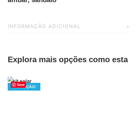
INFORMAÇÃO ADICIONAL
Explora mais opções como esta
Save
PROMOÇÃO!