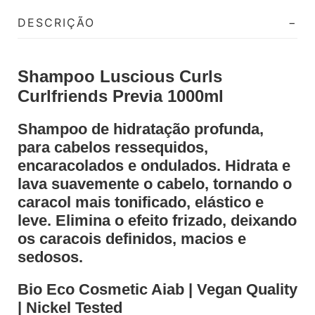
DESCRIÇÃO
Shampoo Luscious Curls
Curlfriends Previa 1000ml
Shampoo de hidratação profunda,
para cabelos ressequidos,
encaracolados e ondulados. Hidrata e
lava suavemente o cabelo, tornando o
caracol mais tonificado, elástico e
leve. Elimina o efeito frizado, deixando
os caracois definidos, macios e
sedosos.
Bio Eco Cosmetic Aiab | Vegan Quality
| Nickel Tested