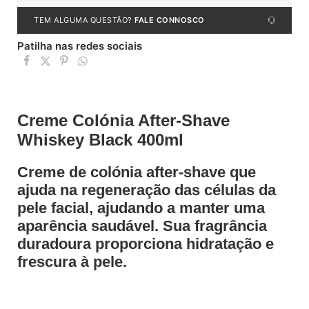
TEM ALGUMA QUESTÃO?
FALE CONNOSCO
Patilha nas redes sociais
Creme Colónia After-Shave
Whiskey Black 400ml
Creme de colónia after-shave que
ajuda na regeneração das células da
pele facial, ajudando a manter uma
aparência saudável. Sua fragrância
duradoura proporciona hidratação e
frescura à pele.