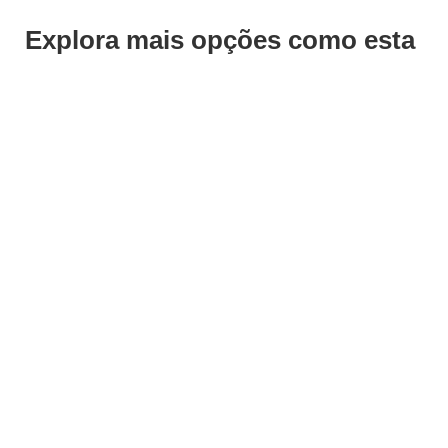
Explora mais opções como esta
ADICIONAR