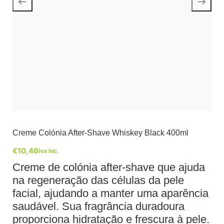
Creme Colónia After-Shave Whiskey Black 400ml
€
10,46
Iva Inc.
Creme de colónia after-shave que ajuda
na regeneração das células da pele
facial, ajudando a manter uma aparência
saudável. Sua fragrância duradoura
proporciona hidratação e frescura à pele.