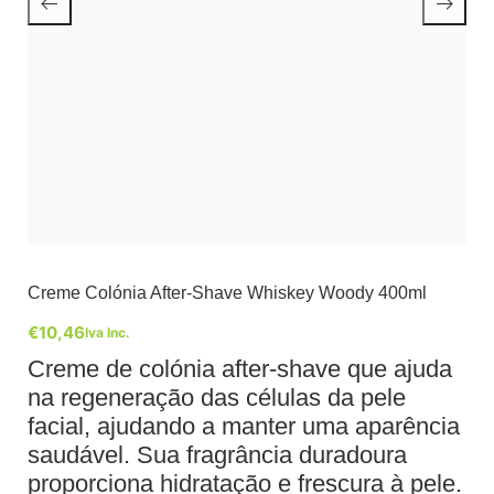
Creme Colónia After-Shave Whiskey Woody 400ml
€
10,46
Iva Inc.
Creme de colónia after-shave que ajuda
na regeneração das células da pele
facial, ajudando a manter uma aparência
saudável. Sua fragrância duradoura
proporciona hidratação e frescura à pele.