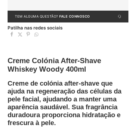
TEM ALGUMA QUESTÃO?
FALE CONNOSCO
Patilha nas redes sociais
Creme Colónia After-Shave
Whiskey Woody 400ml
Creme de colónia after-shave que
ajuda na regeneração das células da
pele facial, ajudando a manter uma
aparência saudável. Sua fragrância
duradoura proporciona hidratação e
frescura à pele.