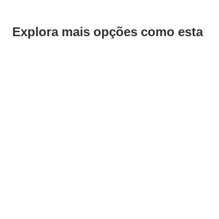
Explora mais opções como esta