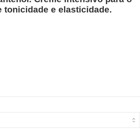
tonicidade e elasticidade.