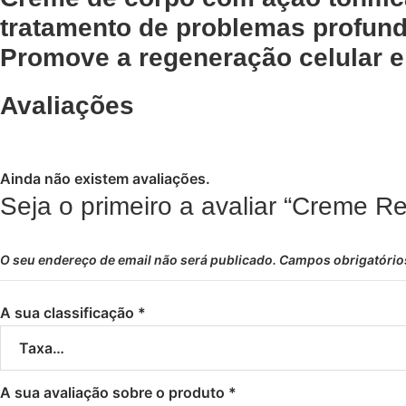
tratamento de problemas profundo
Promove a regeneração celular e
Avaliações
Ainda não existem avaliações.
Seja o primeiro a avaliar “Creme 
O seu endereço de email não será publicado.
Campos obrigatóri
A sua classificação
*
A sua avaliação sobre o produto
*