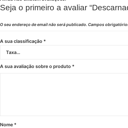
Seja o primeiro a avaliar “Descarn
O seu endereço de email não será publicado.
Campos obrigatóri
A sua classificação
*
A sua avaliação sobre o produto
*
Nome
*