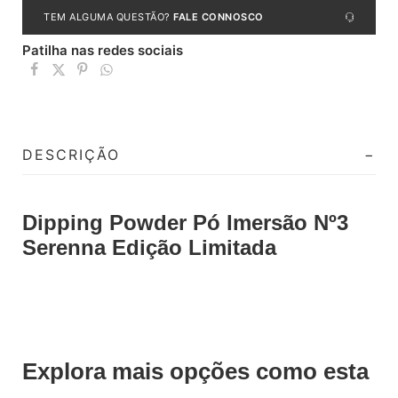
TEM ALGUMA QUESTÃO?
FALE CONNOSCO
Patilha nas redes sociais
DESCRIÇÃO
Dipping Powder Pó Imersão Nº3
Serenna Edição Limitada
Explora mais opções como esta