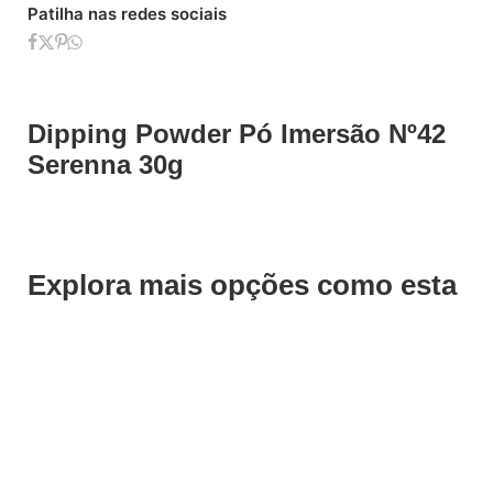
Patilha nas redes sociais
Dipping Powder Pó Imersão Nº42
Serenna 30g
Explora mais opções como esta