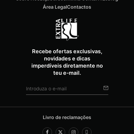
Área Legal
Contactos
Recebe ofertas exclusivas,
novidades e dicas
imperdíveis diretamente no
teu e-mail.
Livro de reclamações