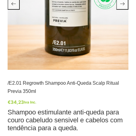
/E2.01 Regrowth Shampoo Anti-Queda Scalp Ritual
Previa 350ml
€
34,23
Iva Inc.
Shampoo estimulante anti-queda para
couro cabeludo sensivel e cabelos com
tendência para a queda.