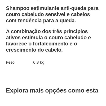
Shampoo estimulante anti-queda para
couro cabeludo sensivel e cabelos
com tendência para a queda.
A combinação dos três príncipios
ativos estimula o couro cabeludo e
favorece o fortalecimento e o
crescimento do cabelo.
Peso
0,3 kg
Explora mais opções como esta