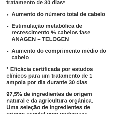
tratamento de 30 dias*
Aumento do número total de cabelo
Estimulação metabólica de
recrescimento % cabelos fase
ANAGEN – TELOGEN
Aumento do comprimento médio do
cabelo
* Eficácia certificada por estudos
clínicos para um tratamento de 1
ampola por dia durante 30 dias
97,5% de ingredientes de origem
natural e da agricultura orgânica.
Uma seleção de ingredientes de
origem vegetal com poderosas