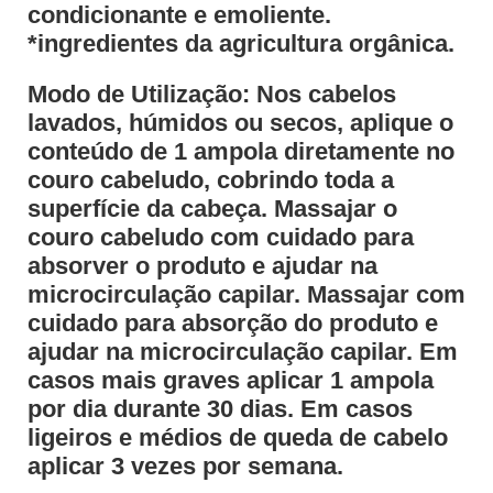
condicionante e emoliente.
*ingredientes da agricultura orgânica.
Modo de Utilização: Nos cabelos
lavados, húmidos ou secos, aplique o
conteúdo de 1 ampola diretamente no
couro cabeludo, cobrindo toda a
superfície da cabeça. Massajar o
couro cabeludo com cuidado para
absorver o produto e ajudar na
microcirculação capilar. Massajar com
cuidado para absorção do produto e
ajudar na microcirculação capilar. Em
casos mais graves aplicar 1 ampola
por dia durante 30 dias. Em casos
ligeiros e médios de queda de cabelo
aplicar 3 vezes por semana.