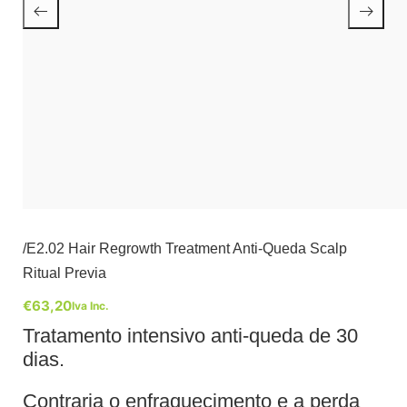
/E2.02 Hair Regrowth Treatment Anti-Queda Scalp
Ritual Previa
€
63,20
Iva Inc.
Tratamento intensivo anti-queda de 30
dias.
Contraria o enfraquecimento e a perda