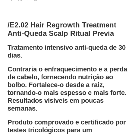
/E2.02 Hair Regrowth Treatment
Anti-Queda Scalp Ritual Previa
Tratamento intensivo anti-queda de 30
dias.
Contraria o enfraquecimento e a perda
de cabelo, fornecendo nutrição ao
bolbo. Fortalece-o desde a raiz,
tornando-o mais espesso e mais forte.
Resultados visiveis em poucas
semanas.
Produto comprovado e certificado por
testes tricológicos para um