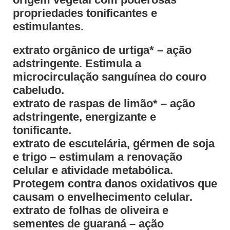
propriedades tonificantes e
estimulantes.
extrato orgânico de urtiga* – ação
adstringente. Estimula a
microcirculação sanguínea do couro
cabeludo.
extrato de raspas de limão* – ação
adstringente, energizante e
tonificante.
extrato de escutelária, gérmen de soja
e trigo – estimulam a renovação
celular e atividade metabólica.
Protegem contra danos oxidativos que
causam o envelhecimento celular.
extrato de folhas de oliveira e
sementes de guaraná – ação