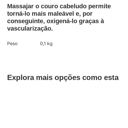
Massajar o couro cabeludo permite
torná-lo mais maleável e, por
conseguinte, oxigená-lo graças à
vascularização.
Peso
0,1 kg
Explora mais opções como esta