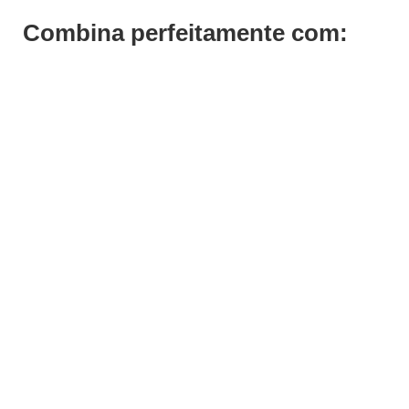
Combina perfeitamente com:
ADICIONAR