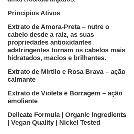
Principios Ativos
Extrato de Amora-Preta – nutre o
cabelo desde a raiz, as suas
propriedades antioxidantes
adstringentes tornam os cabelos mais
hidratados, macios e brilhantes.
Extrato de Mirtilo e Rosa Brava – ação
calmante
Extrato de Violeta e Borragem – ação
emoliente
Delicate Formula | Organic ingredients
| Vegan Quality | Nickel Tested