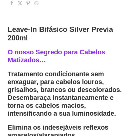
Leave-In Bifásico Silver Previa
200ml
O nosso Segredo para Cabelos
Matizados…
Tratamento condicionante sem
enxaguar, para cabelos louros,
grisalhos, brancos ou descolorados.
Desembaraça instantaneamente e
torna os cabelos macios,
intensificando a sua luminosidade.
Elimina os indesejáveis reflexos
amarelos/alaranjados.