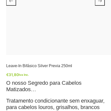
Leave-In Bifásico Silver Previa 250ml
€
31,80
Iva Inc.
O nosso Segredo para Cabelos
Matizados…
Tratamento condicionante sem enxaguar,
para cabelos louros, grisalhos, brancos