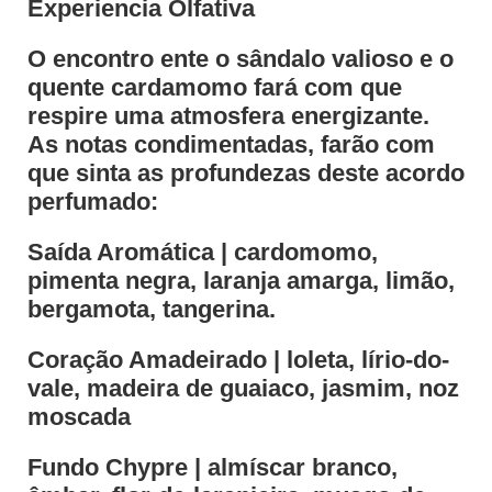
Experiencia Olfativa
O encontro ente o sândalo valioso e o
quente cardamomo fará com que
respire uma atmosfera energizante.
As notas condimentadas, farão com
que sinta as profundezas deste acordo
perfumado:
Saída Aromática | cardomomo,
pimenta negra, laranja amarga, limão,
bergamota, tangerina.
Coração Amadeirado | loleta, lírio-do-
vale, madeira de guaiaco, jasmim, noz
moscada
Fundo Chypre | almíscar branco,