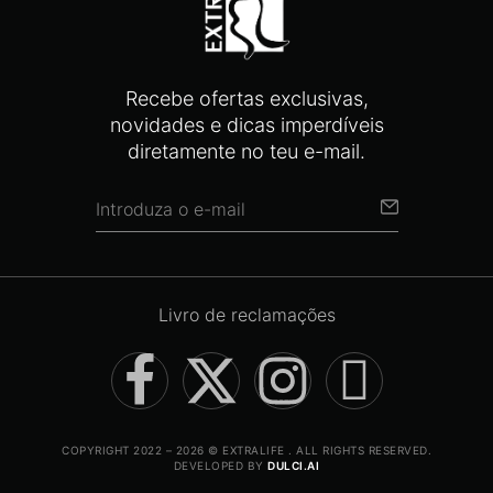
Recebe ofertas exclusivas,
novidades e dicas imperdíveis
diretamente no teu e-mail.
Livro de reclamações
COPYRIGHT 2022 – 2026 © EXTRALIFE . ALL RIGHTS RESERVED.
DEVELOPED BY
DULCI.AI