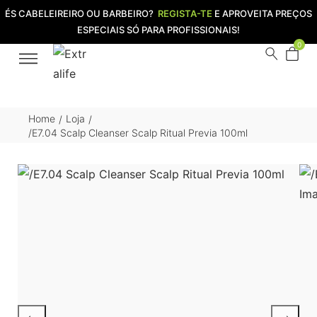
ÉS CABELEIREIRO OU BARBEIRO?
REGISTA-TE
E APROVEITA PREÇOS
ESPECIAIS SÓ PARA PROFISSIONAIS!
0
Home
Loja
/
/
/E7.04 Scalp Cleanser Scalp Ritual Previa 100ml