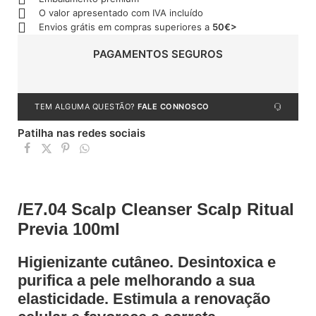
O valor apresentado com IVA incluído
Envios grátis em compras superiores a
50€>
PAGAMENTOS SEGUROS
TEM ALGUMA QUESTÃO?
FALE CONNOSCO
Patilha nas redes sociais
/E7.04 Scalp Cleanser Scalp Ritual
Previa 100ml
Higienizante cutâneo. Desintoxica e
purifica a pele melhorando a sua
elasticidade. Estimula a renovação