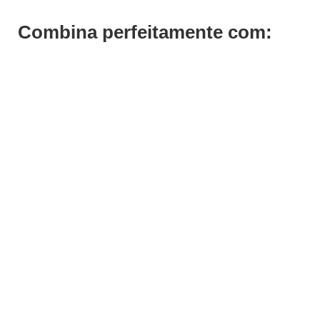
Combina perfeitamente com:
ADICIONAR