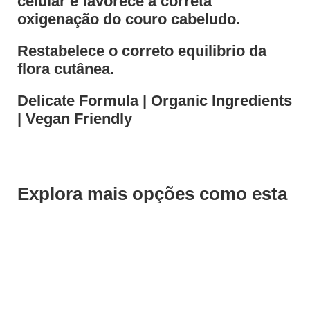
celular e favorece a correta
oxigenação do couro cabeludo.
Restabelece o correto equilibrio da
flora cutânea.
Delicate Formula | Organic Ingredients
| Vegan Friendly
Explora mais opções como esta