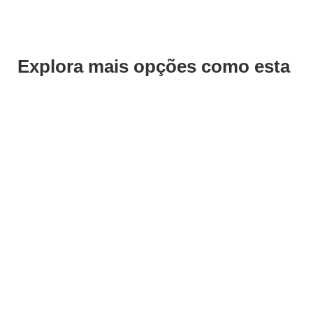
Explora mais opções como esta