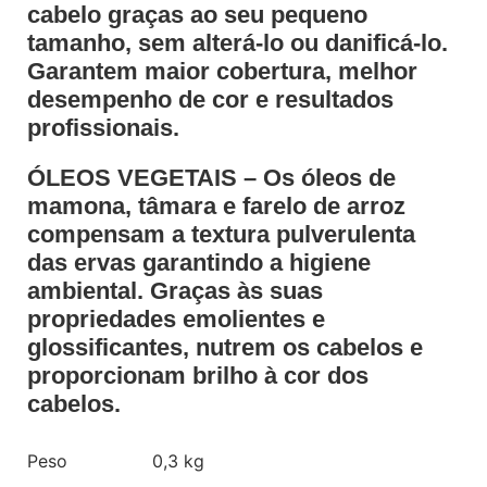
cabelo graças ao seu pequeno
tamanho, sem alterá-lo ou danificá-lo.
Garantem maior cobertura, melhor
desempenho de cor e resultados
profissionais.
ÓLEOS VEGETAIS – Os óleos de
mamona, tâmara e farelo de arroz
compensam a textura pulverulenta
das ervas garantindo a higiene
ambiental. Graças às suas
propriedades emolientes e
glossificantes, nutrem os cabelos e
proporcionam brilho à cor dos
cabelos.
Peso
0,3 kg