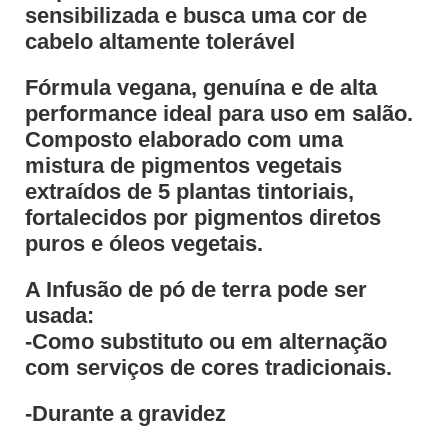
sensibilizada e busca uma cor de
cabelo altamente tolerável
Fórmula vegana, genuína e de alta
performance ideal para uso em salão.
Composto elaborado com uma
mistura de pigmentos vegetais
extraídos de 5 plantas tintoriais,
fortalecidos por pigmentos diretos
puros e óleos vegetais.
A Infusão de pó de terra pode ser
usada:
-Como substituto ou em alternação
com serviços de cores tradicionais.
-Durante a gravidez