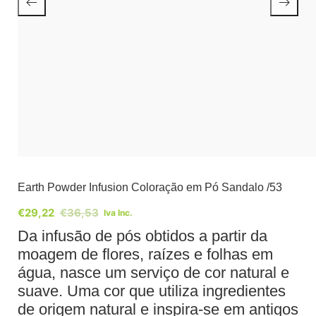
Earth Powder Infusion Coloração em Pó Sandalo /53
€
29,22
€
36,53
Iva Inc.
Da infusão de pós obtidos a partir da
moagem de flores, raízes e folhas em
água, nasce um serviço de cor natural e
suave. Uma cor que utiliza ingredientes
de origem natural e inspira-se em antigos