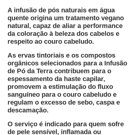
A infusão de pós naturais em água
quente origina um tratamento vegano
natural, capaz de aliar a performance
da coloração à beleza dos cabelos e
respeito ao couro cabeludo.
As ervas tintoriais e os compostos
orgânicos selecionados para a Infusão
de Pó da Terra contribuem para o
espessamento da haste capilar,
promovem a estimulação do fluxo
sanguíneo para o couro cabeludo e
regulam o excesso de sebo, caspa e
descamação.
O serviço é indicado para quem sofre
de pele sensível, inflamada ou