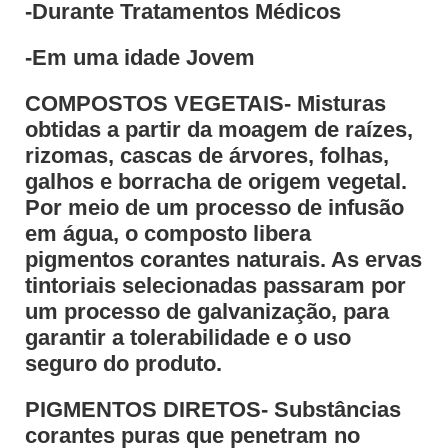
-Durante Tratamentos Médicos
-Em uma idade Jovem
COMPOSTOS VEGETAIS- Misturas
obtidas a partir da moagem de raízes,
rizomas, cascas de árvores, folhas,
galhos e borracha de origem vegetal.
Por meio de um processo de infusão
em água, o composto libera
pigmentos corantes naturais. As ervas
tintoriais selecionadas passaram por
um processo de galvanização, para
garantir a tolerabilidade e o uso
seguro do produto.
PIGMENTOS DIRETOS- Substâncias
corantes puras que penetram no