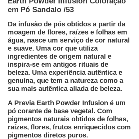
Earth Powder Infusion Coloração
em Pó Sandalo /53
Da infusão de pós obtidos a partir da
moagem de flores, raízes e folhas em
água, nasce um serviço de cor natural
e suave. Uma cor que utiliza
ingredientes de origem natural e
inspira-se em antigos rituais de
beleza. Uma experiência autêntica e
genuína, que tem a natureza como a
sua mais autêntica aliada de beleza.
A Previa Earth Powder Infusion é um
pó corante de base vegetal. Com
pigmentos naturais obtidos de folhas,
raízes, flores, frutos enriquecidos com
pigmentos diretos puros.