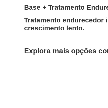
Base + Tratamento Endur
Tratamento endurecedor i
crescimento lento.
Explora mais opções co