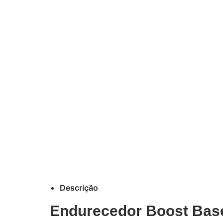
Descrição
Endurecedor Boost Base