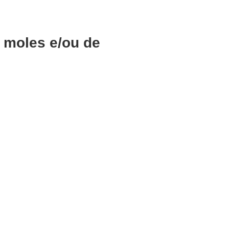
, moles e/ou de