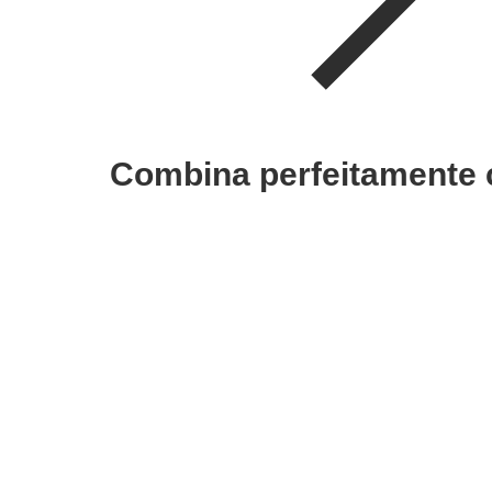
Combina perfeitamente