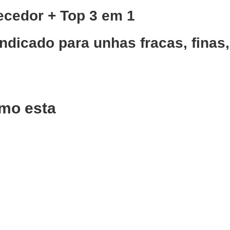
ecedor + Top 3 em 1
ndicado para unhas fracas, finas
mo esta