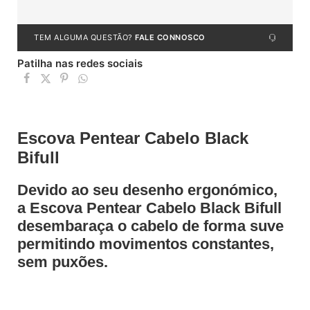
TEM ALGUMA QUESTÃO?
FALE CONNOSCO
Patilha nas redes sociais
Escova Pentear Cabelo Black
Bifull
Devido ao seu desenho ergonómico,
a Escova Pentear Cabelo Black Bifull
desembaraça o cabelo de forma suve
permitindo movimentos constantes,
sem puxões.