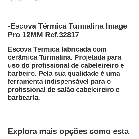
-Escova Térmica Turmalina Image
Pro 12MM Ref.32817
Escova Térmica fabricada com
cerâmica Turmalina. Projetada para
uso do profissional de cabeleireiro e
barbeiro. Pela sua qualidade é uma
ferramenta indispensável para o
profissional de salão cabeleireiro e
barbearia.
Explora mais opções como esta