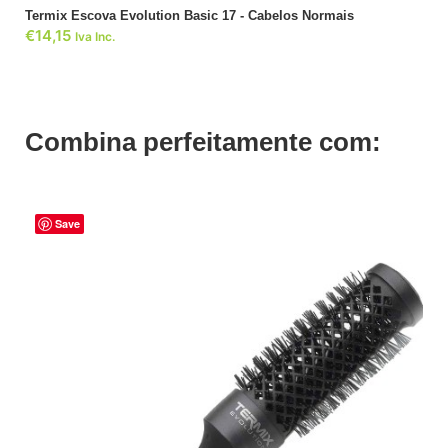
Termix Escova Evolution Basic 17 - Cabelos Normais
€
14,15
Iva Inc.
Combina perfeitamente com:
Save