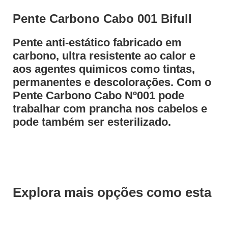
Pente Carbono Cabo 001 Bifull
Pente anti-estático fabricado em
carbono, ultra resistente ao calor e
aos agentes quimicos como tintas,
permanentes e descolorações. Com o
Pente Carbono Cabo Nº001 pode
trabalhar com prancha nos cabelos e
pode também ser esterilizado.
Explora mais opções como esta