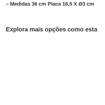
– Medidas 36 cm Placa 16,5 X Ø3 cm
Explora mais opções como esta