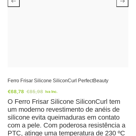
Ferro Frisar Silicone SiliconCurl PerfectBeauty
€
68,78
€
85,98
Iva Inc.
O Ferro Frisar Silicone SiliconCurl tem
um moderno revestimento de anéis de
silicone evita queimaduras em contato
com a pele. Com poderosa resistência a
PTC, atinge uma temperatura de 230 ºC