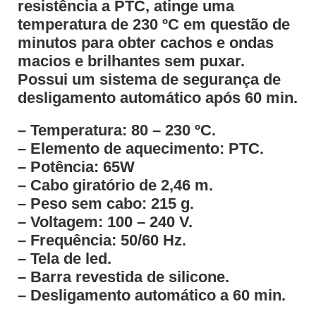
resistência a PTC, atinge uma
temperatura de 230 ºC em questão de
minutos para obter cachos e ondas
macios e brilhantes sem puxar.
Possui um sistema de segurança de
desligamento automático após 60 min.
– Temperatura: 80 – 230 ºC.
– Elemento de aquecimento: PTC.
– Potência: 65W
– Cabo giratório de 2,46 m.
– Peso sem cabo: 215 g.
– Voltagem: 100 – 240 V.
– Frequência: 50/60 Hz.
– Tela de led.
– Barra revestida de silicone.
– Desligamento automático a 60 min.