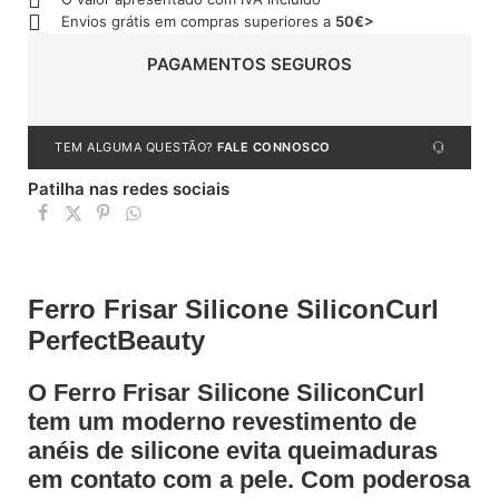
Envios grátis em compras superiores a
50€>
PAGAMENTOS SEGUROS
TEM ALGUMA QUESTÃO?
FALE CONNOSCO
Patilha nas redes sociais
Ferro Frisar Silicone SiliconCurl
PerfectBeauty
O Ferro Frisar Silicone SiliconCurl
tem um moderno revestimento de
anéis de silicone evita queimaduras
em contato com a pele. Com poderosa