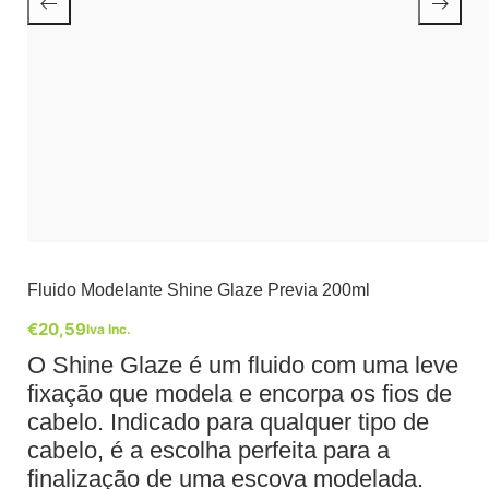
Fluido Modelante Shine Glaze Previa 200ml
€
20,59
Iva Inc.
O Shine Glaze é um fluido com uma leve
fixação que modela e encorpa os fios de
cabelo. Indicado para qualquer tipo de
cabelo, é a escolha perfeita para a
finalização de uma escova modelada.