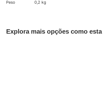
Peso
0,2 kg
Explora mais opções como esta