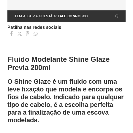
TEM ALGUMA QUESTÃO?
FALE CONNOSCO
Patilha nas redes sociais
Fluido Modelante Shine Glaze
Previa 200ml
O Shine Glaze é um fluido com uma
leve fixação que modela e encorpa os
fios de cabelo. Indicado para qualquer
tipo de cabelo, é a escolha perfeita
para a finalização de uma escova
modelada.