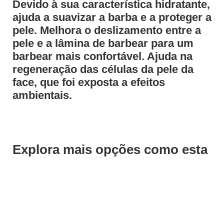
Devido à sua característica hidratante,
ajuda a suavizar a barba e a proteger a
pele. Melhora o deslizamento entre a
pele e a lâmina de barbear para um
barbear mais confortável. Ajuda na
regeneração das células da pele da
face, que foi exposta a efeitos
ambientais.
Explora mais opções como esta