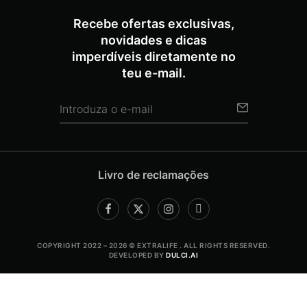
Recebe ofertas exclusivas,
novidades e dicas
imperdíveis diretamente no
teu e-mail.
Livro de reclamações
COPYRIGHT 2022 – 2026 © EXTRALIFE . ALL RIGHTS RESERVED.
DEVELOPED BY
DULCI.AI