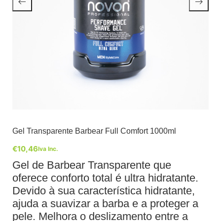
Gel Transparente Barbear Full Comfort 1000ml
€
10,46
Iva Inc.
Gel de Barbear Transparente que
oferece conforto total é ultra hidratante.
Devido à sua característica hidratante,
ajuda a suavizar a barba e a proteger a
pele. Melhora o deslizamento entre a