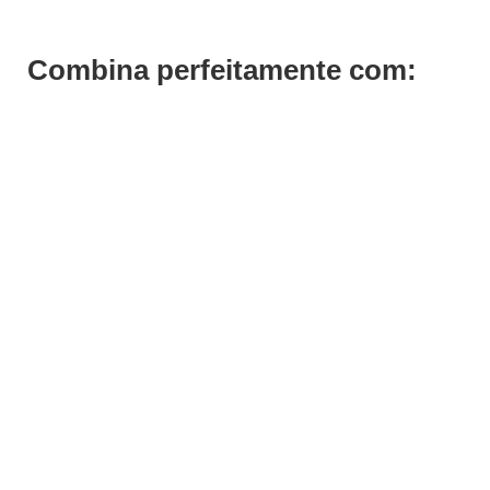
Combina perfeitamente com: