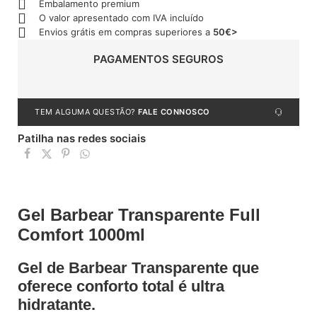
Embalamento premium
O valor apresentado com IVA incluído
Envios grátis em compras superiores a
50€>
PAGAMENTOS SEGUROS
TEM ALGUMA QUESTÃO?
FALE CONNOSCO
Patilha nas redes sociais
Gel Barbear Transparente Full
Comfort 1000ml
Gel de Barbear Transparente que
oferece conforto total é ultra
hidratante.