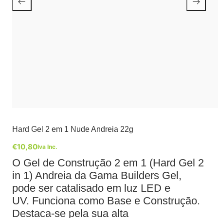
Hard Gel 2 em 1 Nude Andreia 22g
€
10,80
Iva Inc.
O Gel de Construção 2 em 1 (Hard Gel 2
in 1) Andreia da Gama Builders Gel,
pode ser catalisado em luz LED e
UV. Funciona como Base e Construção.
Destaca-se pela sua alta