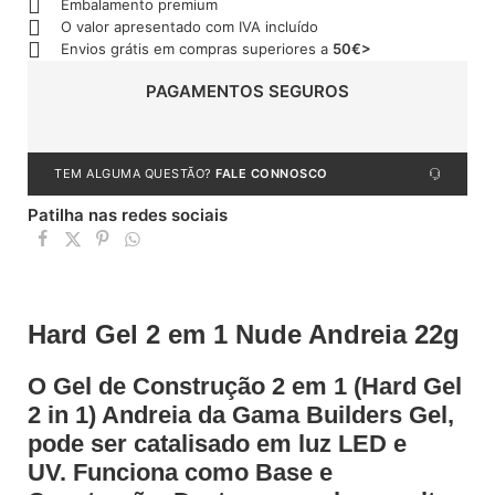
Embalamento premium
O valor apresentado com IVA incluído
Envios grátis em compras superiores a
50€>
PAGAMENTOS SEGUROS
TEM ALGUMA QUESTÃO?
FALE CONNOSCO
Patilha nas redes sociais
Hard Gel 2 em 1 Nude Andreia 22g
O Gel de Construção 2 em 1 (Hard Gel
2 in 1) Andreia da Gama Builders Gel,
pode ser catalisado em luz LED e
UV. Funciona como Base e