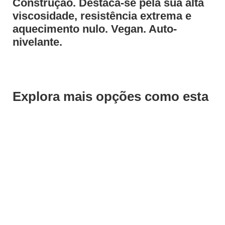
Construção. Destaca-se pela sua alta
viscosidade, resistência extrema e
aquecimento nulo. Vegan. Auto-
nivelante.
Explora mais opções como esta