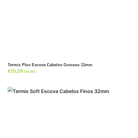
ADICIONAR
Termix Plus Escova Cabelos Grossos 12mm
€
15,38
Iva Inc.