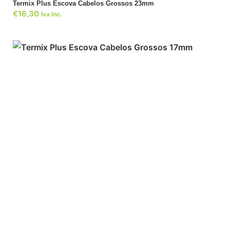
Termix Plus Escova Cabelos Grossos 23mm
€
16,30
Iva Inc.
ADICIONAR