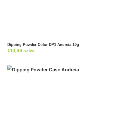
ADICIONAR
Dipping Powder Color DP1 Andreia 10g
€
10,49
Iva Inc.