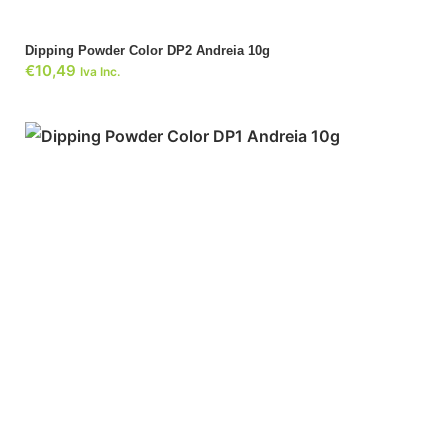
Dipping Powder Color DP2 Andreia 10g
€
10,49
Iva Inc.