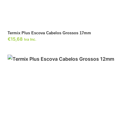
Termix Plus Escova Cabelos Grossos 17mm
€
15,68
Iva Inc.