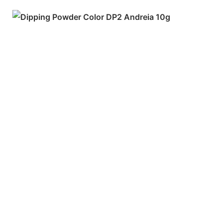
ADICIONAR