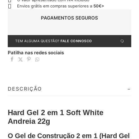
Envios grátis em compras superiores a
50€>
PAGAMENTOS SEGUROS
TEM ALGUMA QUESTÃO?
FALE CONNOSCO
Patilha nas redes sociais
DESCRIÇÃO
Hard Gel 2 em 1 Soft White
Andreia 22g
O Gel de Construção 2 em 1 (Hard Gel