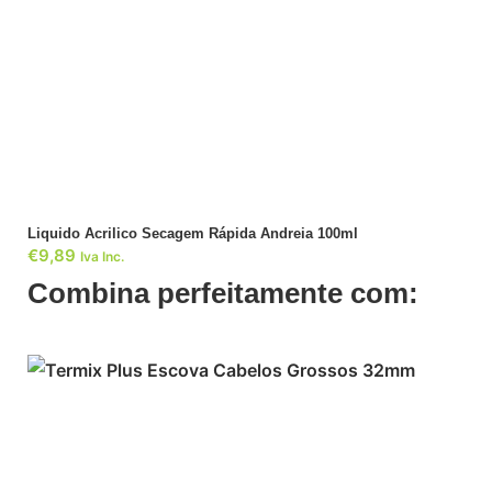
ADICIONAR
Liquido Acrilico Secagem Rápida Andreia 100ml
€
9,89
Iva Inc.
Combina perfeitamente com: