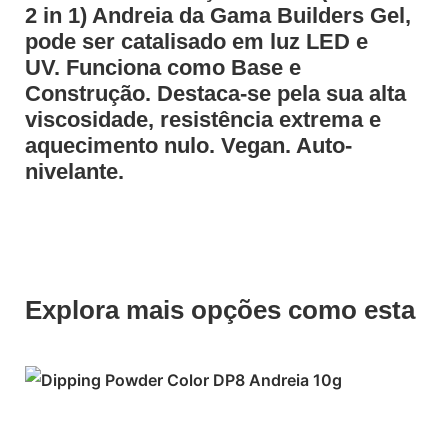
2 in 1) Andreia da Gama Builders Gel,
pode ser catalisado em luz LED e
UV. Funciona como Base e
Construção. Destaca-se pela sua alta
viscosidade, resistência extrema e
aquecimento nulo. Vegan. Auto-
nivelante.
Explora mais opções como esta