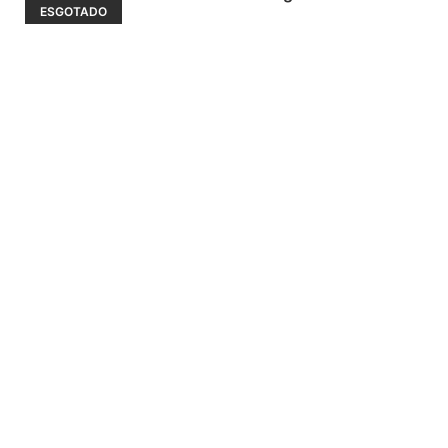
ESGOTADO