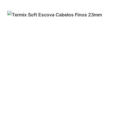
ADICIONAR