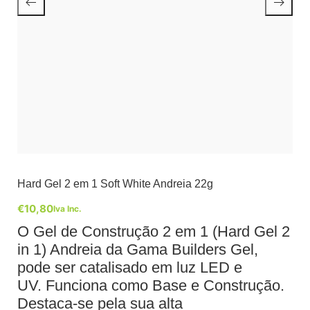
Hard Gel 2 em 1 Soft White Andreia 22g
€
10,80
Iva Inc.
O Gel de Construção 2 em 1 (Hard Gel 2
in 1) Andreia da Gama Builders Gel,
pode ser catalisado em luz LED e
UV. Funciona como Base e Construção.
Destaca-se pela sua alta