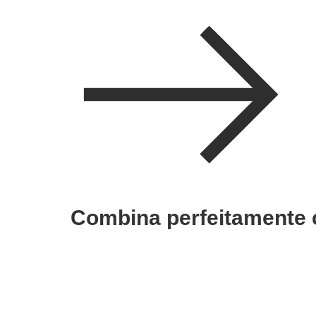
Combina perfeitamente