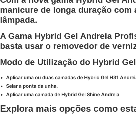
manicure de longa duração com 
lâmpada.
A Gama Hybrid Gel Andreia Profis
basta usar o removedor de verniz
Modo de Utilização do Hybrid Gel
Aplicar uma ou duas camadas de Hybrid Gel H31 Andrei
Selar a ponta da unha.
Aplicar uma camada de Hybrid Gel Shine Andreia
Explora mais opções como est
Adicionar
Adicionar