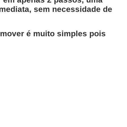
mediata, sem necessidade de
remover é muito simples pois
Adicionar