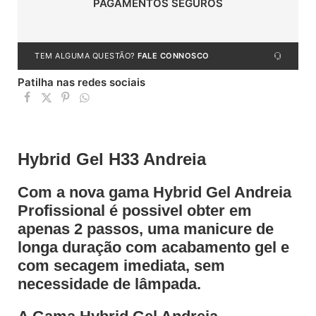
PAGAMENTOS SEGUROS
TEM ALGUMA QUESTÃO?
FALE CONNOSCO
Patilha nas redes sociais
Hybrid Gel H33 Andreia
Com a nova gama Hybrid Gel Andreia
Profissional é possivel obter em
apenas 2 passos, uma manicure de
longa duração com acabamento gel e
com secagem imediata, sem
necessidade de lâmpada.