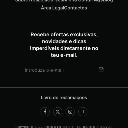
Área Legal
Contactos
Recebe ofertas exclusivas,
novidades e dicas
imperdíveis diretamente no
teu e-mail.
Livro de reclamações
COPYRIGHT 2022 – 2026 © EXTRALIFE . ALL RIGHTS RESERVED.