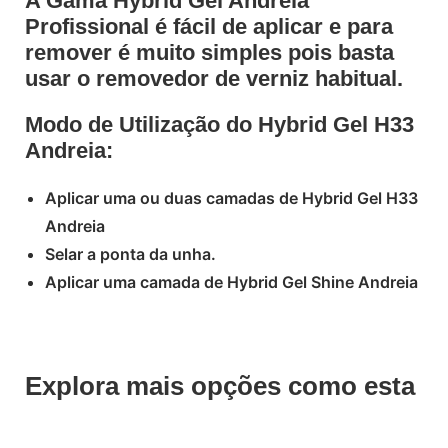
A Gama Hybrid Gel Andreia
Profissional é fácil de aplicar e para
remover é muito simples pois basta
usar o removedor de verniz habitual.
Modo de Utilização do Hybrid Gel H33
Andreia:
Aplicar uma ou duas camadas de Hybrid Gel H33
Andreia
Selar a ponta da unha.
Aplicar uma camada de Hybrid Gel Shine Andreia
Explora mais opções como esta