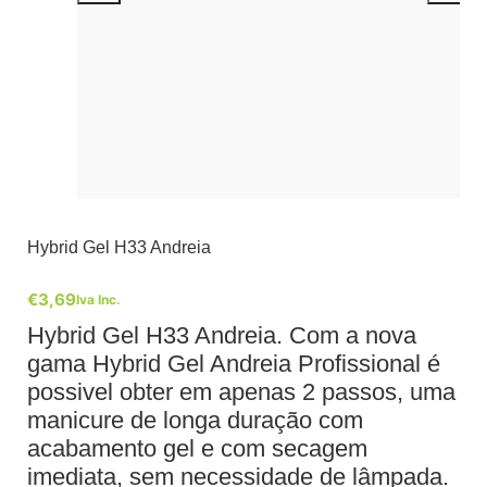
Hybrid Gel H33 Andreia
€
3,69
Iva Inc.
Hybrid Gel H33 Andreia. Com a nova
gama Hybrid Gel Andreia Profissional é
possivel obter em apenas 2 passos, uma
manicure de longa duração com
acabamento gel e com secagem
imediata, sem necessidade de lâmpada.