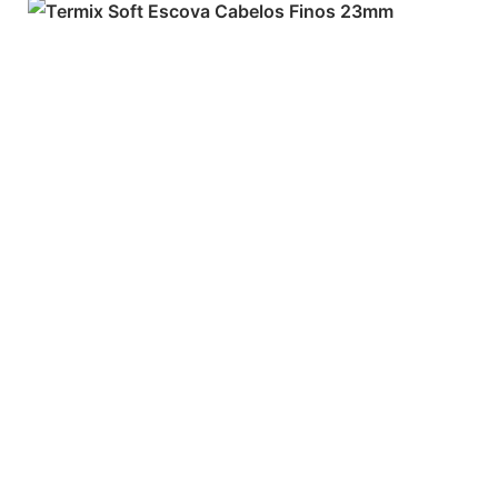
ADICIONAR