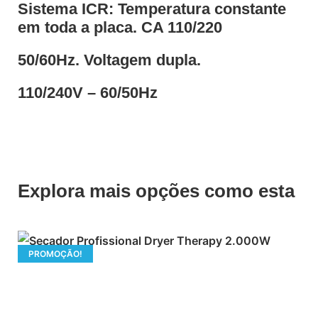
Sistema ICR: Temperatura constante
em toda a placa. CA 110/220
50/60Hz. Voltagem dupla.
110/240V – 60/50Hz
Explora mais opções como esta
PROMOÇÃO!