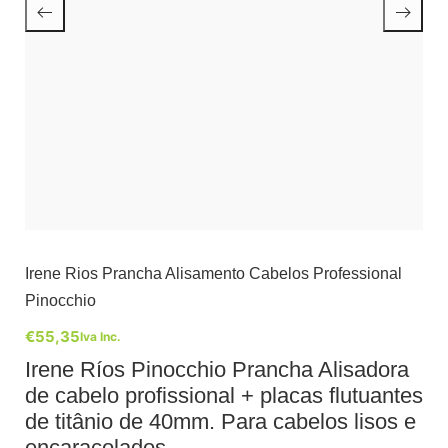
Irene Rios Prancha Alisamento Cabelos Professional
Pinocchio
€
55,35
Iva Inc.
Irene Ríos Pinocchio Prancha Alisadora
de cabelo profissional + placas flutuantes
de titânio de 40mm. Para cabelos lisos e
encaracolados.