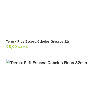
ADICIONAR
Termix Plus Escova Cabelos Grossos 12mm
€
8,00
Iva Inc.