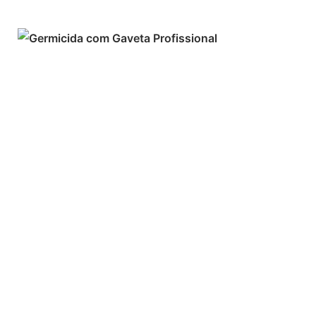
ADICIONAR