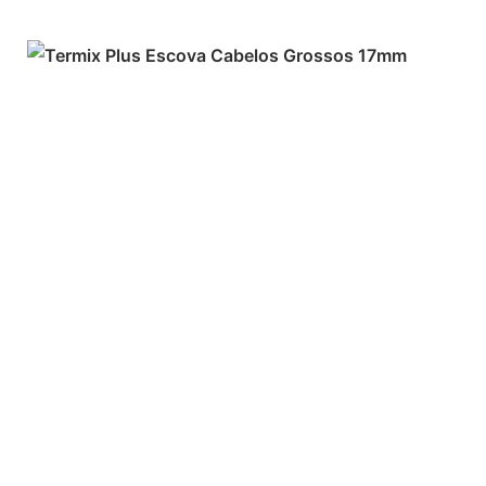
ADICIONAR