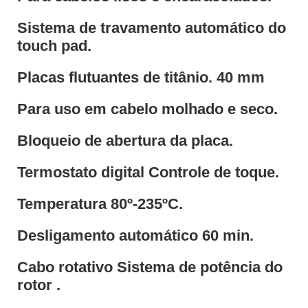
Sistema de travamento automático do
touch pad.
Placas flutuantes de titânio. 40 mm
Para uso em cabelo molhado e seco.
Bloqueio de abertura da placa.
Termostato digital Controle de toque.
Temperatura 80º-235ºC.
Desligamento automático 60 min.
Cabo rotativo Sistema de potência do
rotor .