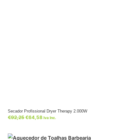
Secador Profissional Dryer Therapy 2.000W
€
92,25
€
64,58
Iva Inc.