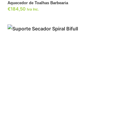
Aquecedor de Toalhas Barbearia
€
184,50
Iva Inc.
ADICIONAR