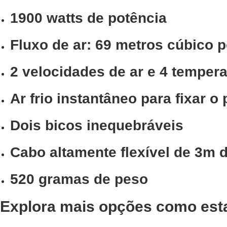
1900 watts de potência
Fluxo de ar: 69 metros cúbico p
2 velocidades de ar e 4 temper
Ar frio instantâneo para fixar o
Dois bicos inequebráveis
Cabo altamente flexível de 3m
520 gramas de peso
Explora mais opções como est