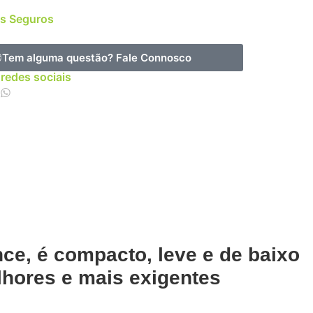
s Seguros
Tem alguma questão?
Fale Connosco
 redes sociais
ce, é compacto, leve e de baixo
elhores e mais exigentes