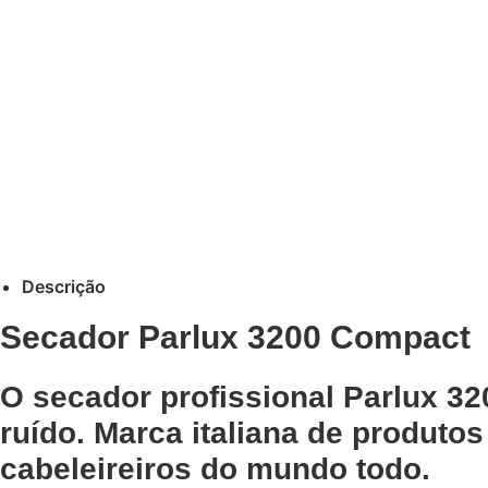
Descrição
Secador Parlux 3200 Compact
O secador profissional
Parlux 32
ruído. Marca italiana de produtos
cabeleireiros do mundo todo.