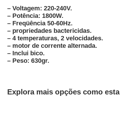
– Voltagem: 220-240V.
– Potência: 1800W.
– Freqüência 50-60Hz.
– propriedades bactericidas.
– 4 temperaturas, 2 velocidades.
– motor de corrente alternada.
– Inclui bico.
– Peso: 630gr.
Explora mais opções como esta