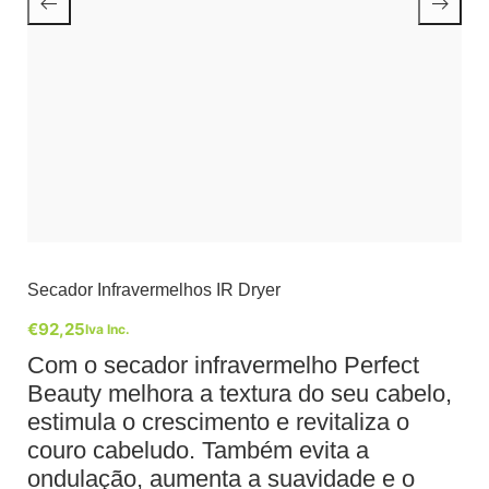
Secador Infravermelhos IR Dryer
€
92,25
Iva Inc.
Com o secador infravermelho Perfect
Beauty melhora a textura do seu cabelo,
estimula o crescimento e revitaliza o
couro cabeludo. Também evita a
ondulação, aumenta a suavidade e o