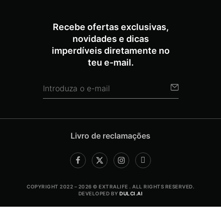
Recebe ofertas exclusivas,
novidades e dicas
imperdíveis diretamente no
teu e-mail.
Livro de reclamações
COPYRIGHT 2022 – 2026 © EXTRALIFE . ALL RIGHTS RESERVED.
DEVELOPED BY
DULCI.AI