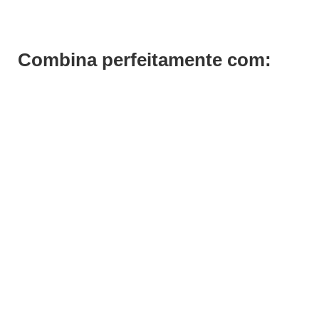
Combina perfeitamente com: