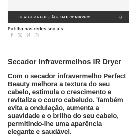
TEM ALGUMA QUESTÃO?
FALE CONNOSCO
Patilha nas redes sociais
Secador Infravermelhos IR Dryer
Com o secador infravermelho Perfect
Beauty melhora a textura do seu
cabelo, estimula o crescimento e
revitaliza o couro cabeludo. Também
evita a ondulação, aumenta a
suavidade e o brilho do seu cabelo,
permitindo-lhe uma aparência
elegante e saudável.