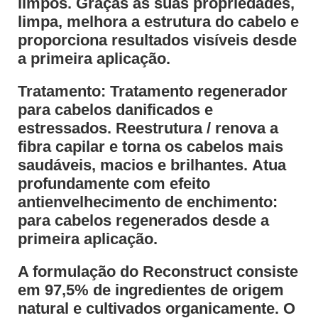
limpos.
Graças às suas propriedades,
limpa, melhora a estrutura do cabelo e
proporciona resultados visíveis desde
a primeira aplicação.
Tratamento: Tratamento regenerador
para cabelos danificados e
estressados.
Reestrutura / renova a
fibra capilar e torna os cabelos mais
saudáveis, macios e brilhantes.
Atua
profundamente com efeito
antienvelhecimento de enchimento:
para cabelos regenerados desde a
primeira aplicação.
A formulação do Reconstruct consiste
em 97,5% de ingredientes de origem
natural e cultivados organicamente.
O