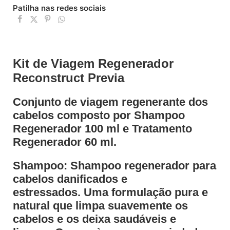
Patilha nas redes sociais
Kit de Viagem Regenerador
Reconstruct Previa
Conjunto de viagem regenerante dos
cabelos composto por Shampoo
Regenerador 100 ml e Tratamento
Regenerador 60 ml.
Shampoo: Shampoo regenerador para
cabelos danificados e
estressados.
Uma formulação pura e
natural que limpa suavemente os
cabelos e os deixa saudáveis e