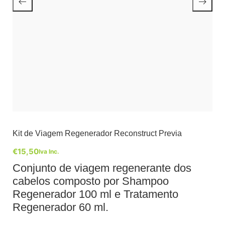
Kit de Viagem Regenerador Reconstruct Previa
€
15,50
Iva Inc.
Conjunto de viagem regenerante dos
cabelos composto por Shampoo
Regenerador 100 ml e Tratamento
Regenerador 60 ml.