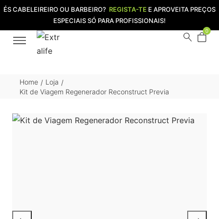
ÉS CABELEIREIRO OU BARBEIRO?
REGISTA-TE
E APROVEITA PREÇOS
ESPECIAIS SÓ PARA PROFISSIONAIS!
0
Home
Loja
/
/
Kit de Viagem Regenerador Reconstruct Previa