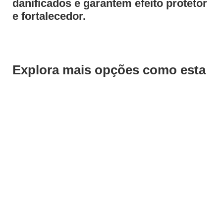
danificados e garantem efeito protetor
e fortalecedor.
Explora mais opções como esta