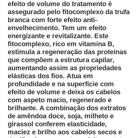
efeito de volume do tratamento é
assegurado pelo fitocomplexo da trufa
branca com forte efeito anti-
envelhecimento.
Tem um efeito
energizante e revitalizante.
Este
fitocomplexo, rico em vitamina B,
estimula a regeneração das proteínas
que compõem a estrutura capilar,
aumentando assim as propriedades
elásticas dos fios.
Atua em
profundidade e na superfície com
efeito de volume e deixa os cabelos
com aspeto macio, regenerado e
brilhante.
A combinação dos extratos
de amêndoa doce, soja, milheto e
girassol conferem elasticidade,
maciez e brilho aos cabelos secos e