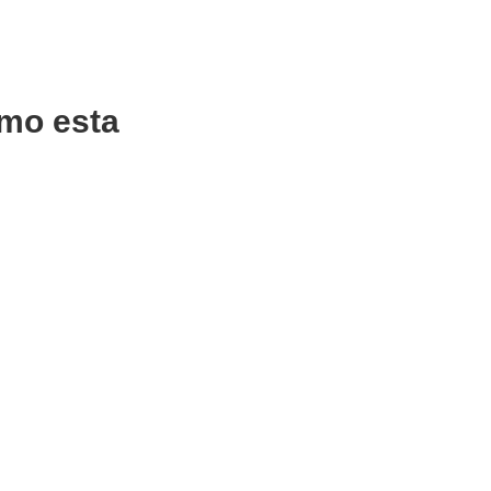
mo esta