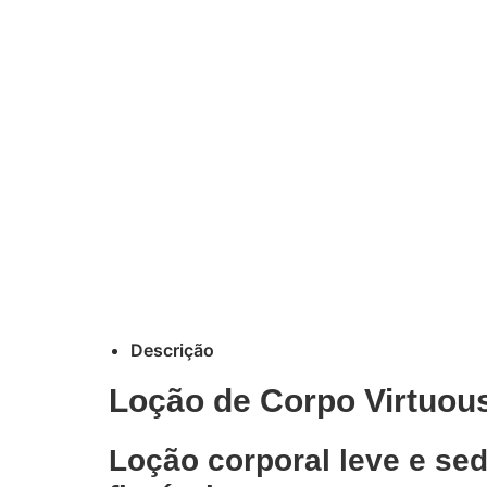
Descrição
Loção de Corpo Virtuous
Loção corporal leve e se