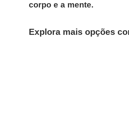
corpo e a mente.
Explora mais opções co