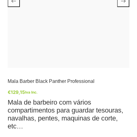
Mala Barber Black Panther Professional
€
129,15
Iva Inc.
Mala de barbeiro com vários
compartimentos para guardar tesouras,
navalhas, pentes, maquinas de corte,
etc…