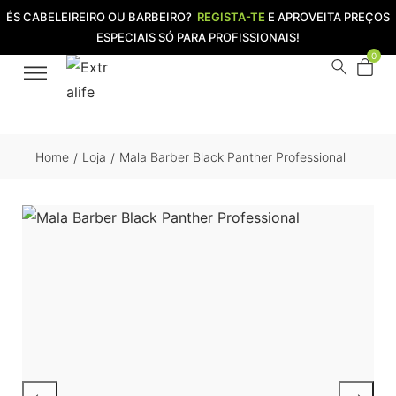
ÉS CABELEIREIRO OU BARBEIRO?
REGISTA-TE
E APROVEITA PREÇOS
ESPECIAIS SÓ PARA PROFISSIONAIS!
0
Home
Loja
Mala Barber Black Panther Professional
/
/