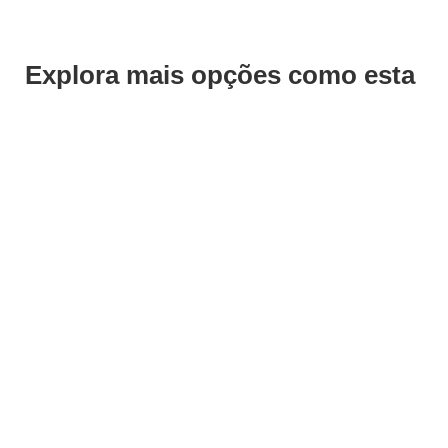
Explora mais opções como esta