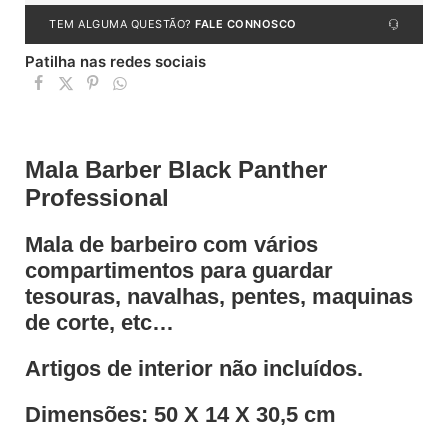
TEM ALGUMA QUESTÃO?
FALE CONNOSCO
Patilha nas redes sociais
Mala Barber Black Panther
Professional
Mala de barbeiro com vários
compartimentos para guardar
tesouras, navalhas, pentes, maquinas
de corte, etc…
Artigos de interior não incluídos.
Dimensões:
50 X 14 X 30,5
cm