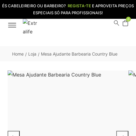
ÉS CABELEIREIRO OU BARBEIRO?
REGISTA-TE
E APROVEITA PREÇOS
ESPECIAIS SÓ PARA PROFISSIONAIS!
0
Home
Loja
Mesa Ajudante Barbearia Country Blue
/
/