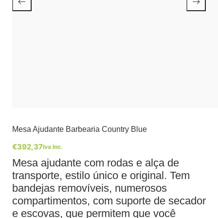
Mesa Ajudante Barbearia Country Blue
€
392,37
Iva Inc.
Mesa ajudante com rodas e alça de
transporte, estilo único e original. Tem
bandejas removíveis, numerosos
compartimentos, com suporte de secador
e escovas, que permitem que você