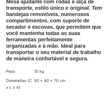
Mesa ajudante com rodas e alça de
transporte, estilo único e original. Tem
bandejas removíveis, numerosos
compartimentos, com suporte de
secador e escovas, que permitem que
você mantenha todas as suas
ferramentas perfeitamente
organizadas e à mão. Ideal para
transportar o seu material de trabalho
de maneira confortável e segura.
Peso
10 kg
Dimensões (C
50 × 40 × 70 cm
x L x A)