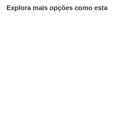
Explora mais opções como esta