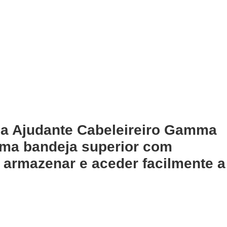
a Ajudante Cabeleireiro Gamma
ma bandeja superior com
a armazenar e aceder facilmente a