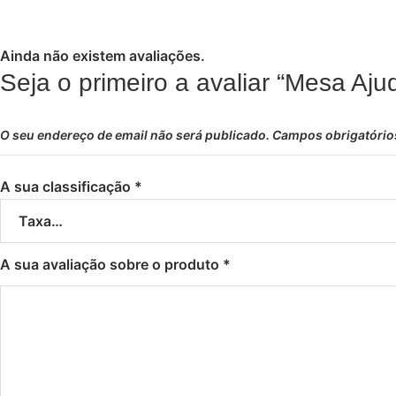
Ainda não existem avaliações.
Seja o primeiro a avaliar “Mesa Aj
O seu endereço de email não será publicado.
Campos obrigatóri
A sua classificação
*
A sua avaliação sobre o produto
*