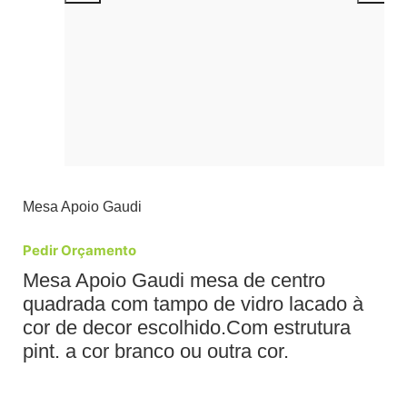
Mesa Apoio Gaudi
Pedir Orçamento
Mesa Apoio Gaudi mesa de centro
quadrada com tampo de vidro lacado à
cor de decor escolhido.Com estrutura
pint. a cor branco ou outra cor.