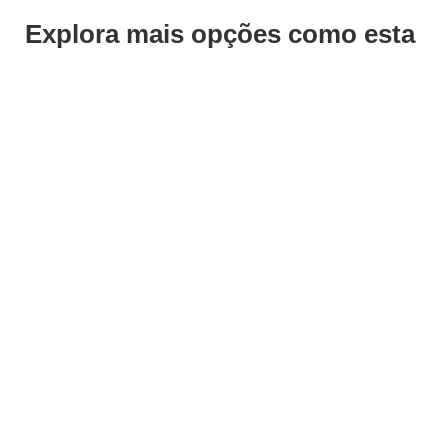
Explora mais opções como esta