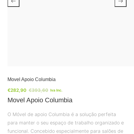
Movel Apoio Columbia
€
282,90
€
393,60
Iva Inc.
Movel Apoio Columbia
O Móvel de apoio Columbia é a solução perfeita
para manter o seu espaço de trabalho organizado e
funcional. Concebido especialmente para salões de