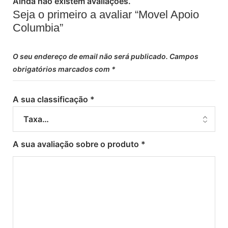
Ainda não existem avaliações.
Seja o primeiro a avaliar “Movel Apoio
Columbia”
O seu endereço de email não será publicado.
Campos
obrigatórios marcados com
*
A sua classificação
*
A sua avaliação sobre o produto
*