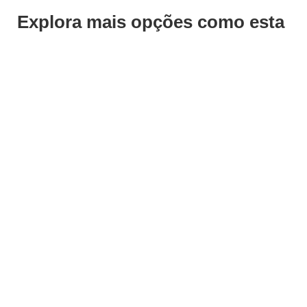
Explora mais opções como esta