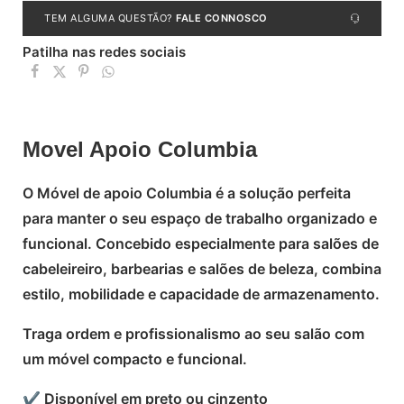
TEM ALGUMA QUESTÃO?
FALE CONNOSCO
Patilha nas redes sociais
Movel Apoio Columbia
O Móvel de apoio Columbia é a solução perfeita
para manter o seu espaço de trabalho organizado e
funcional. Concebido especialmente para salões de
cabeleireiro, barbearias e salões de beleza, combina
estilo, mobilidade e capacidade de armazenamento.
Traga ordem e profissionalismo ao seu salão com
um móvel compacto e funcional.
✔ Disponível em preto ou cinzento