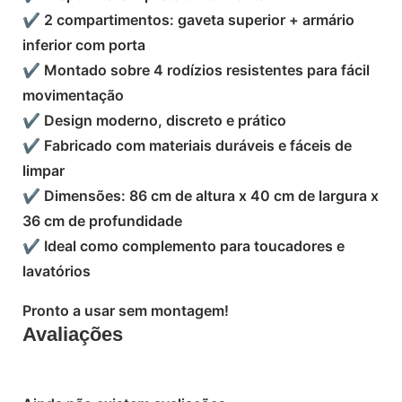
✔ 2 compartimentos: gaveta superior + armário
inferior com porta
✔ Montado sobre 4 rodízios resistentes para fácil
movimentação
✔ Design moderno, discreto e prático
✔ Fabricado com materiais duráveis ​​e fáceis de
limpar
✔ Dimensões: 86 cm de altura x 40 cm de largura x
36 cm de profundidade
✔ Ideal como complemento para toucadores e
lavatórios
Pronto a usar sem montagem!
Avaliações