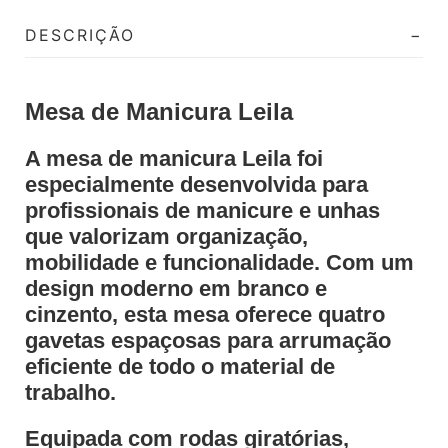
DESCRIÇÃO
Mesa de Manicura Leila
A mesa de manicura Leila foi
especialmente desenvolvida para
profissionais de manicure e unhas
que valorizam organização,
mobilidade e funcionalidade. Com um
design moderno em branco e
cinzento, esta mesa oferece quatro
gavetas espaçosas para arrumação
eficiente de todo o material de
trabalho.
Equipada com rodas giratórias,