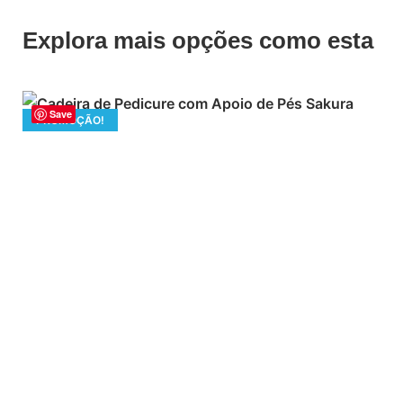
Explora mais opções como esta
Save
PROMOÇÃO!