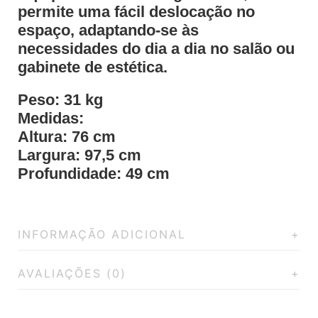
permite uma fácil deslocação no
espaço, adaptando-se às
necessidades do dia a dia no salão ou
gabinete de estética.
Peso:
31 kg
Medidas:
Altura: 76 cm
Largura: 97,5 cm
Profundidade: 49 cm
INFORMAÇÃO ADICIONAL
AVALIAÇÕES (0)