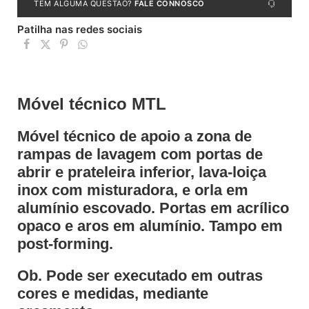
TEM ALGUMA QUESTÃO?
FALE CONNOSCO
Patilha nas redes sociais
Móvel técnico MTL
Móvel técnico de apoio a zona de
rampas de lavagem com portas de
abrir e prateleira inferior, lava-loiça
inox com misturadora, e orla em
alumínio escovado. Portas em acrílico
opaco e aros em alumínio. Tampo em
post-forming.
Ob. Pode ser executado em outras
cores e medidas, mediante