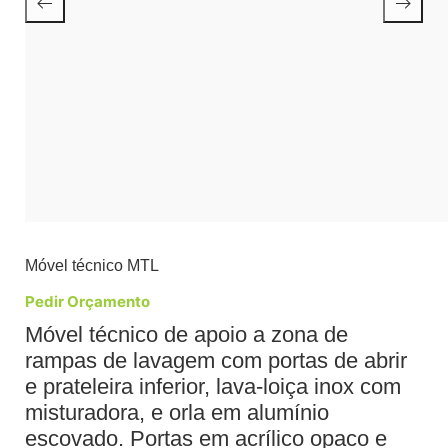
Móvel técnico MTL
Pedir Orçamento
Móvel técnico de apoio a zona de
rampas de lavagem com portas de abrir
e prateleira inferior, lava-loiça inox com
misturadora, e orla em alumínio
escovado. Portas em acrílico opaco e