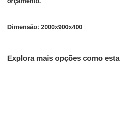
orçamento.
Dimensão: 2000x900x400
Explora mais opções como esta