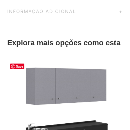
INFORMAÇÃO ADICIONAL
Explora mais opções como esta
Save