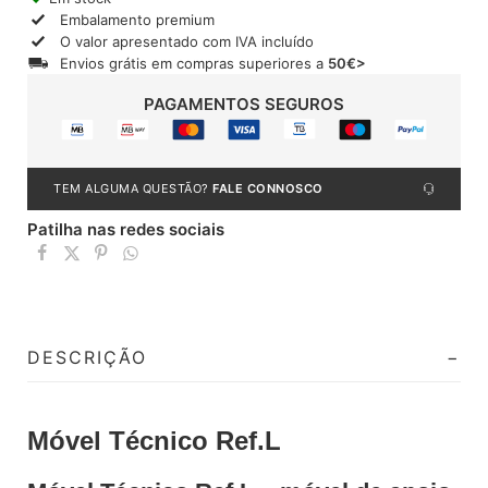
Embalamento premium
O valor apresentado com IVA incluído
Envios grátis em compras superiores a
50€>
PAGAMENTOS SEGUROS
TEM ALGUMA QUESTÃO?
FALE CONNOSCO
Patilha nas redes sociais
DESCRIÇÃO
Móvel Técnico Ref.L