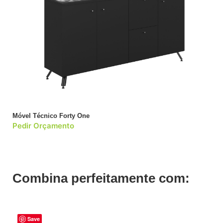
Móvel Técnico Forty One
Pedir Orçamento
Combina perfeitamente com:
Save