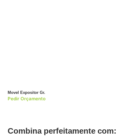
Movel Expositor Gr.
Pedir Orçamento
Combina perfeitamente com: