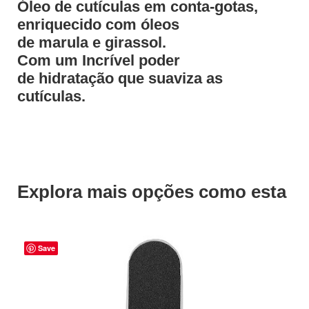
Óleo de cutículas em conta-gotas,
enriquecido com óleos
de marula e girassol.
Com um Incrível poder
de hidratação que suaviza as
cutículas.
Explora mais opções como esta
Save