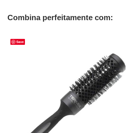
Combina perfeitamente com:
Save