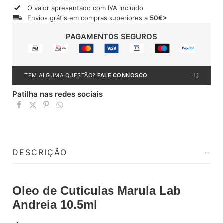
O valor apresentado com IVA incluído
Envios grátis em compras superiores a
50€>
PAGAMENTOS SEGUROS
TEM ALGUMA QUESTÃO?
FALE CONNOSCO
Patilha nas redes sociais
DESCRIÇÃO
Oleo de Cuticulas Marula Lab
Andreia 10.5ml