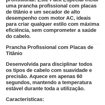
uma
prancha profissional com placas
de titânio
e um
secador de alto
desempenho com motor AC
, ideais
para criar qualquer estilo com máxima
eficiência, sem comprometer a saúde
do cabelo.
Prancha Profissional com Placas de
Titânio
Desenvolvida para disciplinar todos
os tipos de cabelo com suavidade e
precisão. Aquece em apenas
60
segundos
, mantendo a temperatura
estável durante toda a utilização.
Características: