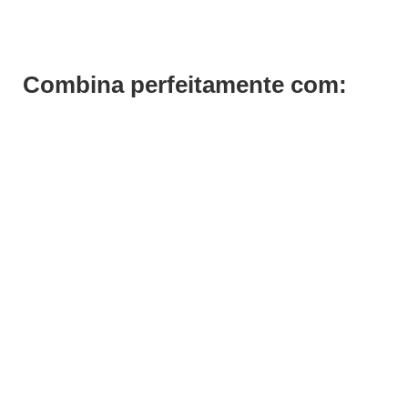
Combina perfeitamente com: