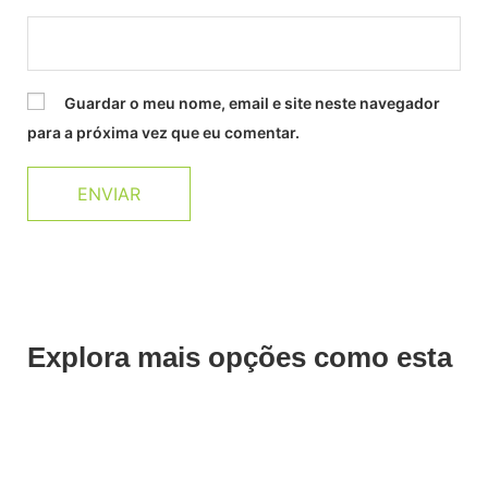
Guardar o meu nome, email e site neste navegador
para a próxima vez que eu comentar.
Explora mais opções como esta