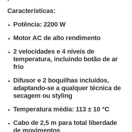
Características:
Potência:
2200 W
Motor AC
de alto rendimento
2 velocidades e 4 níveis de
temperatura
, incluindo
botão de ar
frio
Difusor e 2 boquilhas incluídos
,
adaptando-se a qualquer técnica de
secagem ou styling
Temperatura média:
113 ± 10 °C
Cabo de 2,5 m
para total liberdade
de movimentos