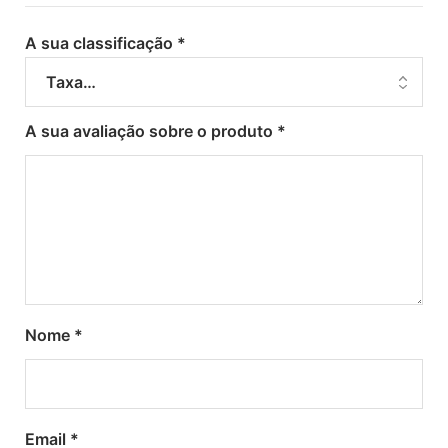
A sua classificação
*
A sua avaliação sobre o produto
*
Nome
*
Email
*