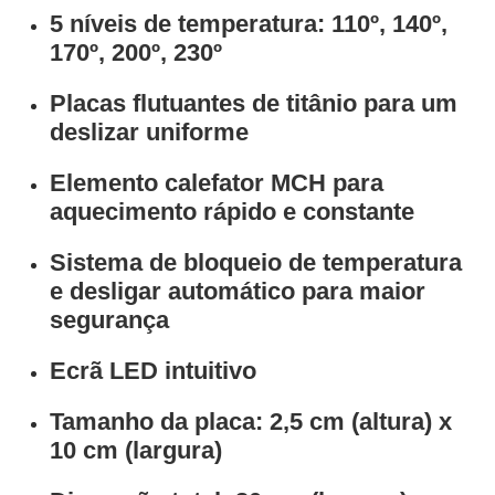
5 níveis de temperatura:
110º, 140º,
170º, 200º, 230º
Placas flutuantes de titânio
para um
deslizar uniforme
Elemento calefator MCH
para
aquecimento rápido e constante
Sistema de bloqueio de temperatura
e
desligar automático
para maior
segurança
Ecrã LED
intuitivo
Tamanho da placa:
2,5 cm (altura) x
10 cm (largura)