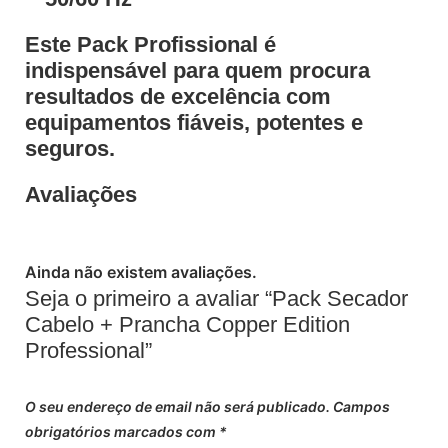
Este
Pack Profissional
é
indispensável para quem procura
resultados de excelência com
equipamentos fiáveis, potentes e
seguros.
Avaliações
Ainda não existem avaliações.
Seja o primeiro a avaliar “Pack Secador
Cabelo + Prancha Copper Edition
Professional”
O seu endereço de email não será publicado.
Campos
obrigatórios marcados com
*