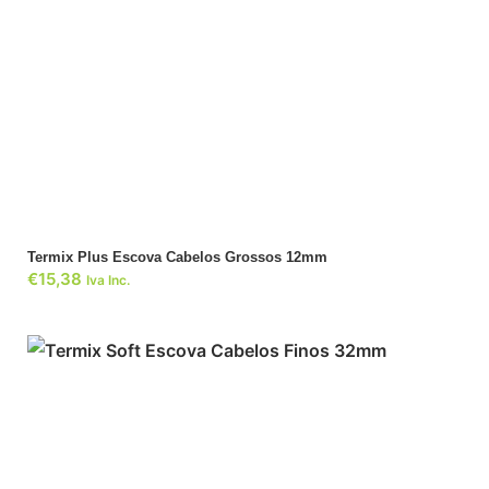
ADICIONAR
Termix Plus Escova Cabelos Grossos 12mm
€
15,38
Iva Inc.