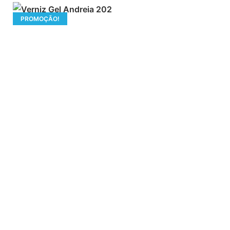
PROMOÇÃO!