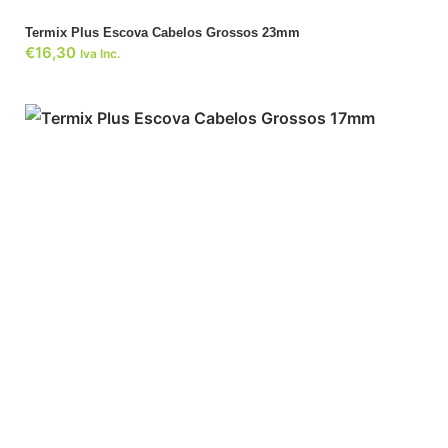
Termix Plus Escova Cabelos Grossos 23mm
€
16,30
Iva Inc.