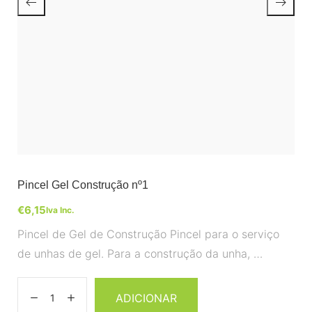
Pincel Gel Construção nº1
€
6,15
Iva Inc.
Pincel de Gel de Construção Pincel para o serviço
de unhas de gel. Para a construção da unha, …
ADICIONAR