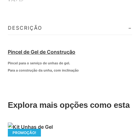
DESCRIÇÃO
Pincel de Gel de Construção
Pincel para o serviço de unhas de gel.
Para a construção da unha, com inclinação
Explora mais opções como esta
PROMOÇÃO!