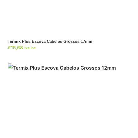
ADICIONAR
Termix Plus Escova Cabelos Grossos 17mm
€
15,68
Iva Inc.