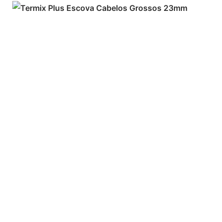
ADICIONAR