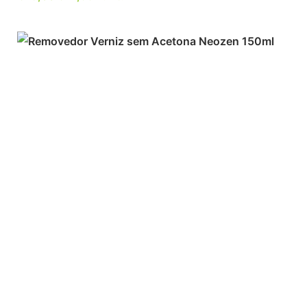
ADICIONAR