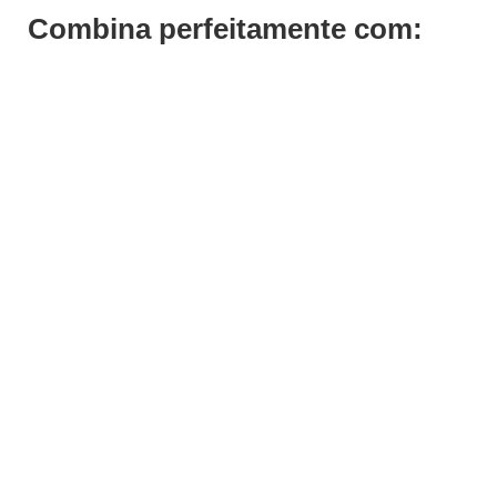
Combina perfeitamente com:
ADICIONAR