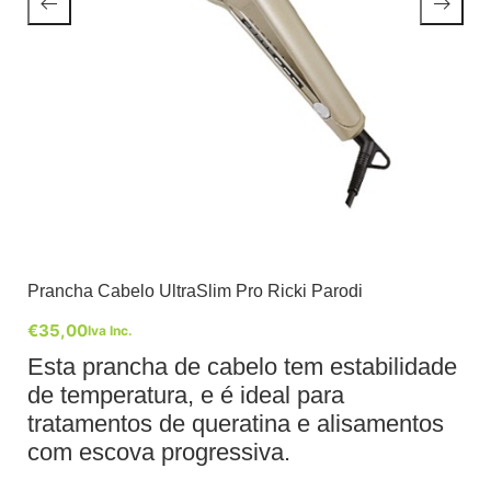
Prancha Cabelo UltraSlim Pro Ricki Parodi
€
35,00
Iva Inc.
Esta prancha de cabelo tem estabilidade
de temperatura, e é ideal para
tratamentos de queratina e alisamentos
com escova progressiva.