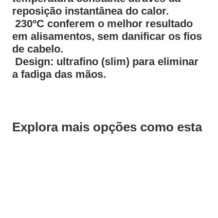
reposição instantânea do calor.
 230ºC conferem o melhor resultado
em alisamentos, sem danificar os fios
de cabelo.
 Design: ultrafino (slim) para eliminar
a fadiga das mãos.
Explora mais opções como esta