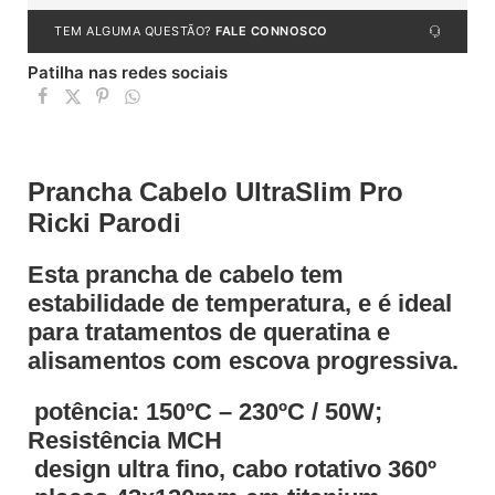
TEM ALGUMA QUESTÃO?
FALE CONNOSCO
Patilha nas redes sociais
Prancha Cabelo UltraSlim Pro
Ricki Parodi
Esta prancha de cabelo tem
estabilidade de temperatura, e é ideal
para tratamentos de queratina e
alisamentos com escova progressiva.
 potência: 150ºC – 230ºC / 50W;
Resistência MCH
 design ultra fino, cabo rotativo 360º