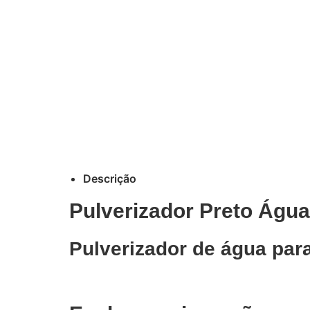
Descrição
Pulverizador Preto Água 
Pulverizador de água para