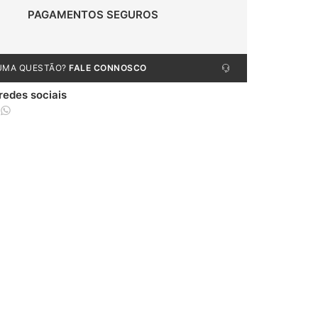
PAGAMENTOS SEGUROS
UMA QUESTÃO?
FALE CONNOSCO
 redes sociais