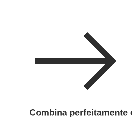
Combina perfeitamente