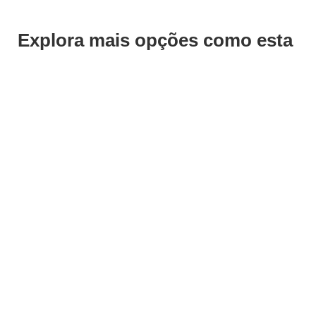
Explora mais opções como esta