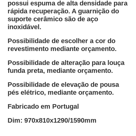
possui espuma de alta densidade para
rápida recuperação. A guarnição do
suporte cerâmico são de aço
inoxidável.
Possibilidade de escolher a cor do
revestimento mediante orçamento.
Possibilidade de alteração para louça
funda preta, mediante orçamento.
Possibilidade de elevação de pousa
pés elétrico, mediante orçamento.
Fabricado em Portugal
Dim: 970x810x1290/1590mm