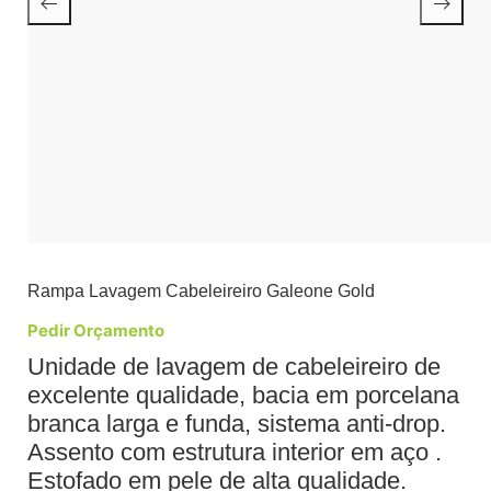
Rampa Lavagem Cabeleireiro Galeone Gold
Pedir Orçamento
Unidade de lavagem de cabeleireiro de
excelente qualidade, bacia em porcelana
branca larga e funda, sistema anti-drop.
Assento com estrutura interior em aço .
Estofado em pele de alta qualidade.