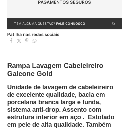
PAGAMENTOS SEGUROS
TEM ALGUMA QUESTÃO?
FALE CONNOSCO
Patilha nas redes sociais
Rampa Lavagem Cabeleireiro
Galeone Gold
Unidade de lavagem de cabeleireiro
de excelente qualidade, bacia em
porcelana branca larga e funda,
sistema anti-drop. Assento com
estrutura interior em aço . Estofado
em pele de alta qualidade. Também