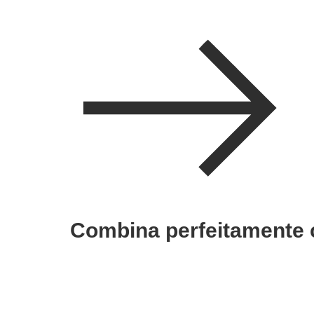
Combina perfeitamente