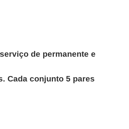
 serviço de permanente e
s. Cada conjunto 5 pares